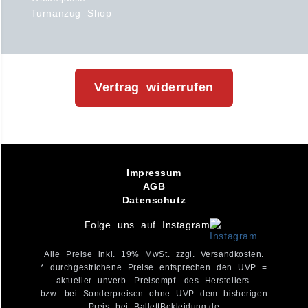
Turnanzug Shop
Vertrag widerrufen
Impressum
AGB
Datenschutz
Folge uns auf Instagram
Alle Preise inkl. 19% MwSt. zzgl. Versandkosten.
* durchgestrichene Preise entsprechen den UVP =
aktueller unverb. Preisempf. des Herstellers.
bzw. bei Sonderpreisen ohne UVP dem bisherigen
Preis bei BallettBekleidung.de