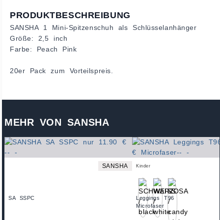
PRODUKTBESCHREIBUNG
SANSHA 1 Mini-Spitzenschuh als Schlüsselanhänger
Größe: 2,5 inch
Farbe: Peach Pink
20er Pack zum Vorteilspreis.
MEHR VON SANSHA
SANSHA
Kinder
SA SSPC
Leggings T96
Microfaser