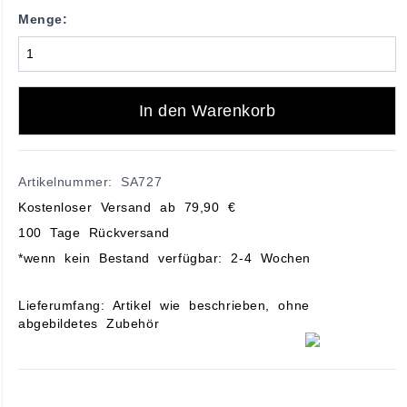
Menge:
In den Warenkorb
Artikelnummer: SA727
Kostenloser Versand ab 79,90 €
100 Tage Rückversand
*wenn kein Bestand verfügbar: 2-4 Wochen
Lieferumfang: Artikel wie beschrieben, ohne
abgebildetes Zubehör