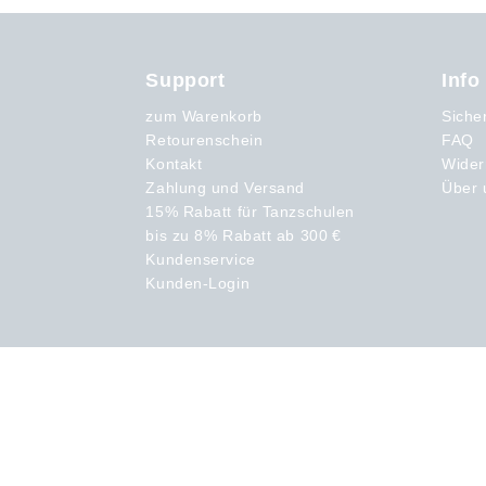
Support
Info
zum Warenkorb
Siche
Retourenschein
FAQ
Kontakt
Wider
Zahlung und Versand
Über 
15% Rabatt für Tanzschulen
bis zu 8% Rabatt ab 300 €
Kundenservice
Kunden-Login