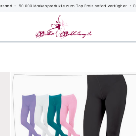
ersand
• 50.000 Markenprodukte zum Top Preis sofort verfügbar •
B