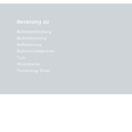
Beratung zu
Ballettbekleidung
Ballettkleidung
Ballettanzug
Ballettschläppchen
Tutu
Wickeljacke
Turnanzug Shop