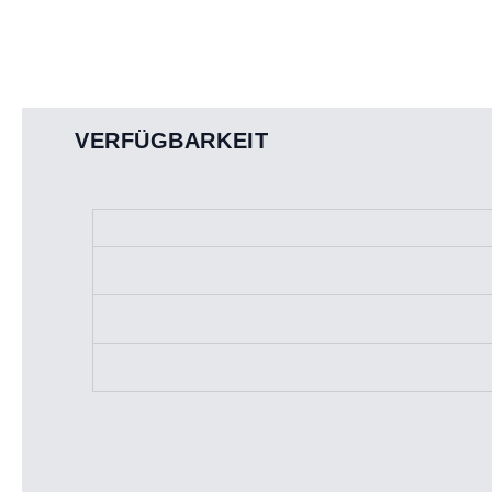
VERFÜGBARKEIT