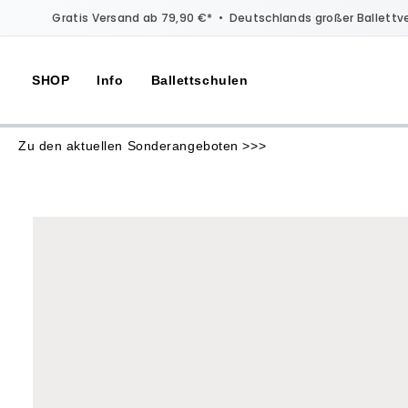
Gratis Versand ab 79,90 €*
•
Deutschlands großer Ballettv
SHOP
Info
Ballettschulen
Zu den aktuellen Sonderangeboten >>>