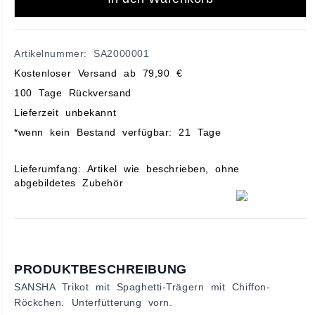
Artikelnummer: SA2000001
Kostenloser Versand ab 79,90 €
100 Tage Rückversand
Lieferzeit unbekannt
*wenn kein Bestand verfügbar: 21 Tage
Lieferumfang: Artikel wie beschrieben, ohne
abgebildetes Zubehör
PRODUKTBESCHREIBUNG
SANSHA Trikot mit Spaghetti-Trägern mit Chiffon-
Röckchen. Unterfütterung vorn.