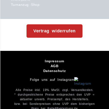
Turnanzug Shop
Vertrag widerrufen
Impressum
AGB
Datenschutz
Folge uns auf Instagram
Alle Preise inkl. 19% MwSt. zzgl. Versandkosten.
* durchgestrichene Preise entsprechen den UVP =
aktueller unverb. Preisempf. des Herstellers.
bzw. bei Sonderpreisen ohne UVP dem bisherigen
Preis bei BallettBekleidung.de