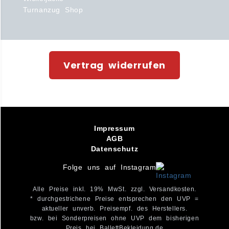
Turnanzug Shop
Vertrag widerrufen
Impressum
AGB
Datenschutz
Folge uns auf Instagram
Alle Preise inkl. 19% MwSt. zzgl. Versandkosten.
* durchgestrichene Preise entsprechen den UVP =
aktueller unverb. Preisempf. des Herstellers.
bzw. bei Sonderpreisen ohne UVP dem bisherigen
Preis bei BallettBekleidung.de