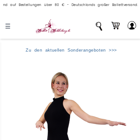
auf Bestellungen über 80 € - Deutschlands großer Ballettversand.
☰
Zu den aktuellen Sonderangeboten >>>