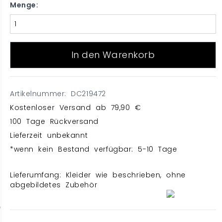
Menge:
In den Warenkorb
Artikelnummer: DC219472
Kostenloser Versand ab 79,90 €
100 Tage Rückversand
Lieferzeit unbekannt
*wenn kein Bestand verfügbar: 5-10 Tage
Lieferumfang: Kleider wie beschrieben, ohne
abgebildetes Zubehör