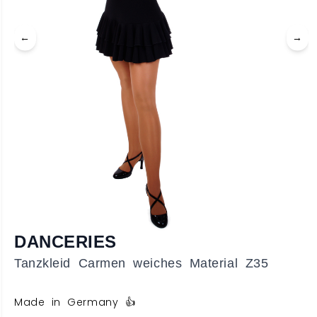
←
→
DANCERIES
Tanzkleid Carmen weiches Material Z35
Made in Germany 👍