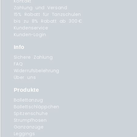
Kontakt
Zahlung und Versand
15% Rabatt für Tanzschulen
bis zu 8% Rabatt ab 300 €
Kundenservice
Kunden-Login
Info
Sichere Zahlung
FAQ
Widerrufsbelehrung
Über uns
Produkte
Ballettanzug
Ballettschläppchen
Spitzenschuhe
Strumpfhosen
Ganzanzüge
Leggings