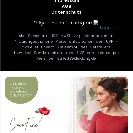
Impressum
AGB
Datenschutz
Folge uns auf Instagram
Alle Preise inkl. 19% MwSt. zzgl. Versandkosten.
* durchgestrichene Preise entsprechen den UVP =
aktueller unverb. Preisempf. des Herstellers.
bzw. bei Sonderpreisen ohne UVP dem bisherigen
Preis bei BallettBekleidung.de