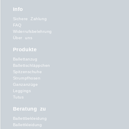
Info
Sichere Zahlung
FAQ
Widerrufsbelehrung
Über uns
Produkte
Ballettanzug
Ballettschläppchen
Spitzenschuhe
Strumpfhosen
Ganzanzüge
Leggings
Tutus
Beratung zu
Ballettbekleidung
Ballettkleidung