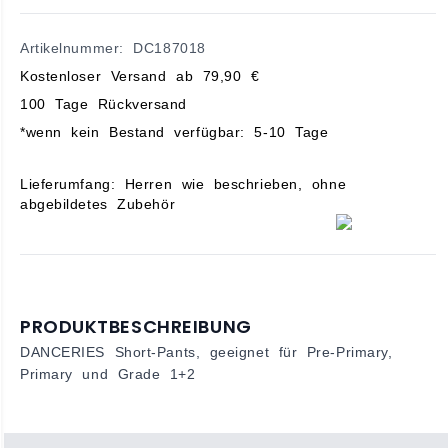
Artikelnummer: DC187018
Kostenloser Versand ab 79,90 €
100 Tage Rückversand
*wenn kein Bestand verfügbar: 5-10 Tage
Lieferumfang: Herren wie beschrieben, ohne
abgebildetes Zubehör
PRODUKTBESCHREIBUNG
DANCERIES Short-Pants, geeignet für Pre-Primary,
Primary und Grade 1+2