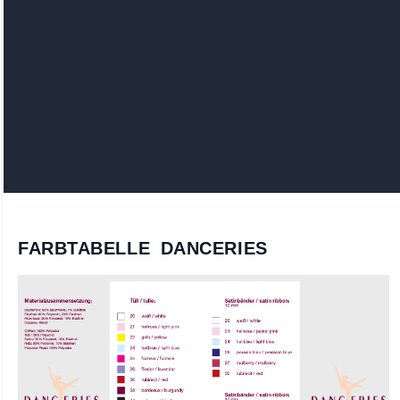
FARBTABELLE DANCERIES