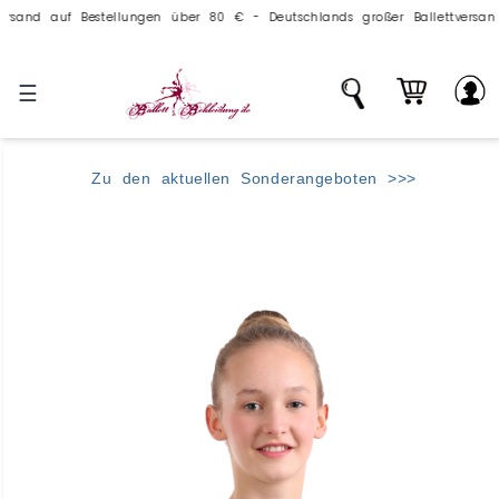
auf Bestellungen über 80 € - Deutschlands großer Ballettversand.
☰
Zu den aktuellen Sonderangeboten >>>