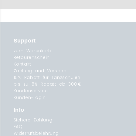
Support
zum Warenkorb
Retourenschein
Kontakt
Zahlung und Versand
15% Rabatt für Tanzschulen
bis zu 8% Rabatt ab 300 €
Kundenservice
Kunden-Login
Info
Sichere Zahlung
FAQ
Widerrufsbelehrung