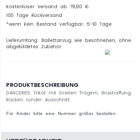
Kostenloser Versand ab 79,90 €
100 Tage Rückversand
*wenn kein Bestand verfügbar: 5-10 Tage
Lieferumfang: Ballettanzug wie beschrieben, ohne
abgebildetes Zubehör
PRODUKTBESCHREIBUNG
DANCERIES Trikot mit breiten Trägern, Brustraffung,
Rücken runder Ausschnitt
Für Kinder bitte eine Nummer größer bestellen