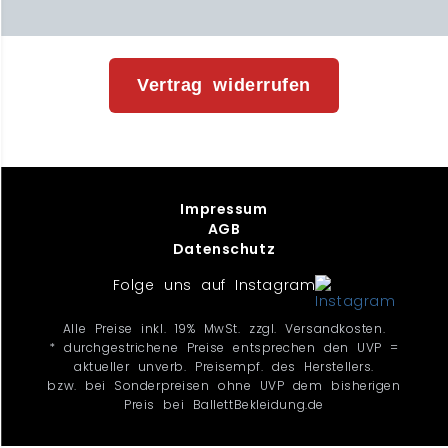
Vertrag widerrufen
Impressum
AGB
Datenschutz
Folge uns auf Instagram
Alle Preise inkl. 19% MwSt. zzgl. Versandkosten.
* durchgestrichene Preise entsprechen den UVP =
aktueller unverb. Preisempf. des Herstellers.
bzw. bei Sonderpreisen ohne UVP dem bisherigen
Preis bei BallettBekleidung.de