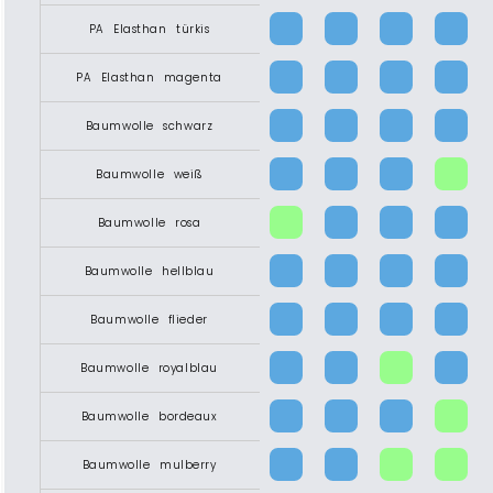
PA Elasthan türkis
PA Elasthan magenta
Baumwolle schwarz
Baumwolle weiß
Baumwolle rosa
Baumwolle hellblau
Baumwolle flieder
Baumwolle royalblau
Baumwolle bordeaux
Baumwolle mulberry