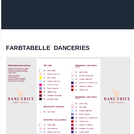
FARBTABELLE DANCERIES