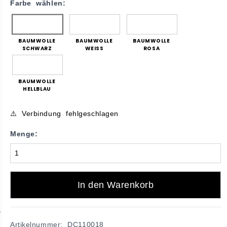
Farbe wählen:
BAUMWOLLE
BAUMWOLLE
BAUMWOLLE
SCHWARZ
WEISS
ROSA
BAUMWOLLE
HELLBLAU
⚠️ Verbindung fehlgeschlagen
Menge:
In den Warenkorb
Artikelnummer: DC110018