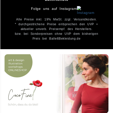
Folge uns auf Instagram
Alle Preise inkl. 19% MwSt. zzgl. Versandkosten.
* durchgestrichene Preise entsprechen den UVP =
aktueller unverb. Preisempf. des Herstellers.
bzw. bei Sonderpreisen ohne UVP dem bisherigen
Preis bei BallettBekleidung.de