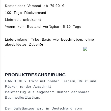
Kostenloser Versand ab 79,90 €
100 Tage Rückversand
Lieferzeit unbekannt
*wenn kein Bestand verfügbar: 5-10 Tage
Lieferumfang: Trikot-Basic wie beschrieben, ohne
abgebildetes Zubehör
PRODUKTBESCHREIBUNG
DANCERIES Trikot mit breiten Trägern, Brust und
Rücken runder Ausschnitt
Ballettanzug aus angenehm dünner dehnbarer
Baumwolle/Elasthan.
Der Ballettanzug wird in Deutschland vom