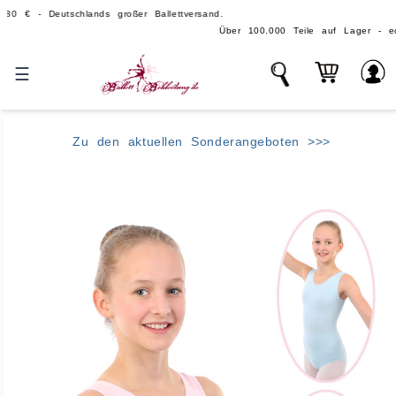
Deutschlands großer Ballettversand.
Über 100.000 Teile auf Lager - echte, große Ba
☰
Zu den aktuellen Sonderangeboten >>>