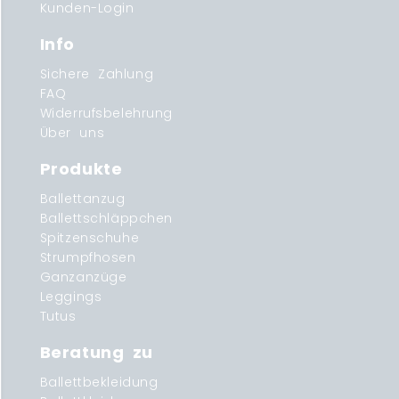
Kunden-Login
Info
Sichere Zahlung
FAQ
Widerrufsbelehrung
Über uns
Produkte
Ballettanzug
Ballettschläppchen
Spitzenschuhe
Strumpfhosen
Ganzanzüge
Leggings
Tutus
Beratung zu
Ballettbekleidung