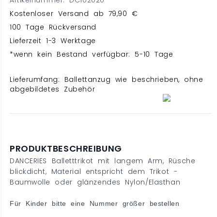
Artikelnummer: DC102020
Kostenloser Versand ab 79,90 €
100 Tage Rückversand
Lieferzeit 1-3 Werktage
*wenn kein Bestand verfügbar: 5-10 Tage
Lieferumfang: Ballettanzug wie beschrieben, ohne
abgebildetes Zubehör
PRODUKTBESCHREIBUNG
DANCERIES Balletttrikot mit langem Arm, Rüsche
blickdicht, Material entspricht dem Trikot -
Baumwolle oder glänzendes Nylon/Elasthan
Für Kinder bitte eine Nummer größer bestellen