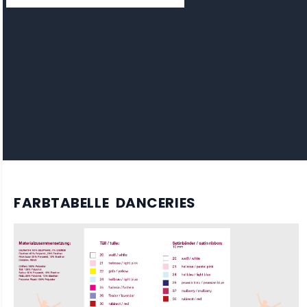
FARBTABELLE DANCERIES