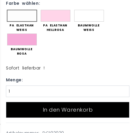
Farbe wählen:
PA ELASTHAN
PA ELASTHAN
BAUMWOLLE
WEISS
HELLROSA
WEISS
BAUMWOLLE
ROSA
Sofort lieferbar !
Menge:
In den Warenkorb