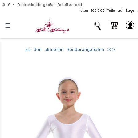
- Deutschlands großer Ballettversand.
Über 100.000 Teile auf Lager - echte, gro
☰
Zu den aktuellen Sonderangeboten >>>