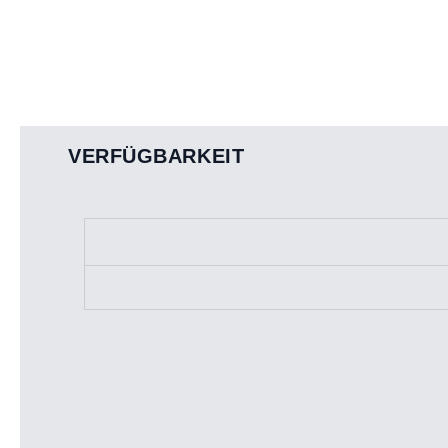
VERFÜGBARKEIT