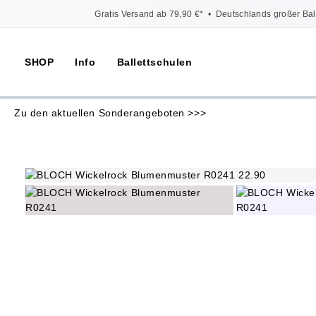
Gratis Versand ab 79,90 €*
•
Deutschlands großer Bal
SHOP
Info
Ballettschulen
Zu den aktuellen Sonderangeboten >>>