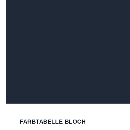
FARBTABELLE BLOCH