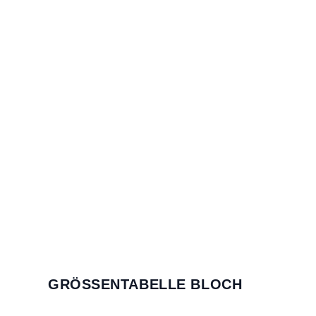
GRÖSSENTABELLE BLOCH