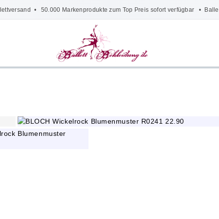
lettversand
• 50.000 Markenprodukte zum Top Preis sofort verfügbar •
Balle