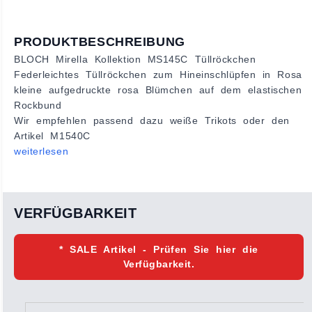
PRODUKTBESCHREIBUNG
BLOCH Mirella Kollektion MS145C Tüllröckchen
Federleichtes Tüllröckchen zum Hineinschlüpfen in Rosa
kleine aufgedruckte rosa Blümchen auf dem elastischen
Rockbund
Wir empfehlen passend dazu weiße Trikots oder den
Artikel M1540C
weiterlesen
VERFÜGBARKEIT
* SALE Artikel - Prüfen Sie hier die
Verfügbarkeit.