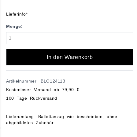
Lieferinfo*
Menge:
In den Warenkorb
Artikelnummer: BLO124113
Kostenloser Versand ab 79,90 €
100 Tage Rückversand
Lieferumfang: Ballettanzug wie beschrieben, ohne
abgebildetes Zubehör