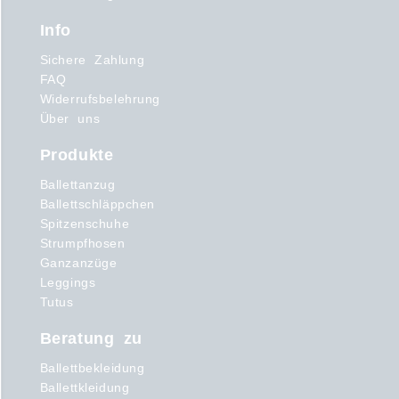
Info
Sichere Zahlung
FAQ
Widerrufsbelehrung
Über uns
Produkte
Ballettanzug
Ballettschläppchen
Spitzenschuhe
Strumpfhosen
Ganzanzüge
Leggings
Tutus
Beratung zu
Ballettbekleidung
Ballettkleidung