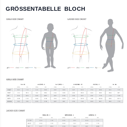
GRÖSSENTABELLE BLOCH