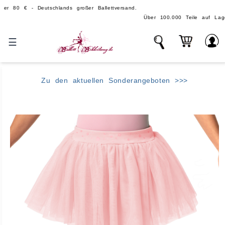
 - Deutschlands großer Ballettversand.
Über 100.000 Teile auf Lager - echte, g
☰
Zu den aktuellen Sonderangeboten >>>