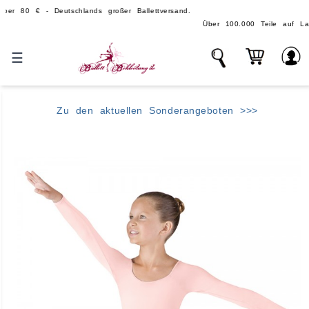
€ - Deutschlands großer Ballettversand.
Über 100.000 Teile auf Lager - echte,
☰
Zu den aktuellen Sonderangeboten >>>