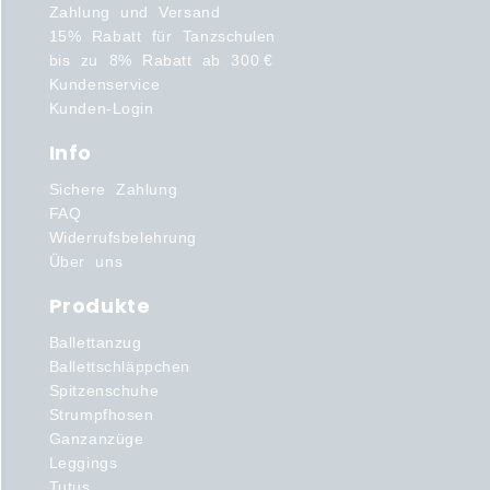
Zahlung und Versand
15% Rabatt für Tanzschulen
bis zu 8% Rabatt ab 300 €
Kundenservice
Kunden-Login
Info
Sichere Zahlung
FAQ
Widerrufsbelehrung
Über uns
Produkte
Ballettanzug
Ballettschläppchen
Spitzenschuhe
Strumpfhosen
Ganzanzüge
Leggings
Tutus