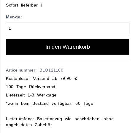
Sofort lieferbar !
Menge:
In den Warenkorb
Artikelnummer: BLO121100
Kostenloser Versand ab 79,90 €
100 Tage Rückversand
Lieferzeit 1-3 Werktage
*wenn kein Bestand verfügbar: 60 Tage
Lieferumfang: Ballettanzug wie beschrieben, ohne
abgebildetes Zubehör