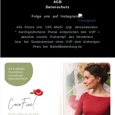
AGB
Datenschutz
Folge uns auf Instagram
Alle Preise inkl. 19% MwSt. zzgl. Versandkosten.
* durchgestrichene Preise entsprechen den UVP =
aktueller unverb. Preisempf. des Herstellers.
bzw. bei Sonderpreisen ohne UVP dem bisherigen
Preis bei BallettBekleidung.de