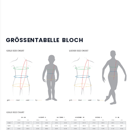
GRÖSSENTABELLE BLOCH