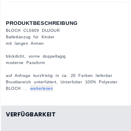
PRODUKTBESCHREIBUNG
BLOCH CL5609 DUJOUR
Ballettanzug für Kinder
mit langen Armen
blickdicht, vorne doppellagig
moderne Passform
auf Anfrage kurzfristig in ca. 20 Farben lieferbar
Brustbereich unterfüttert, Unterfutter 100% Polyester
BLOCH ...
weiterlesen
VERFÜGBARKEIT