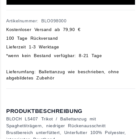
Artikelnummer: BLO098000
Kostenloser Versand ab 79,90 €
100 Tage Rückversand
Lieferzeit 1-3 Werktage
*wenn kein Bestand verfügbar: 8-21 Tage
Lieferumfang: Ballettanzug wie beschrieben, ohne
abgebildetes Zubehör
PRODUKTBESCHREIBUNG
BLOCH L5407 Trikot / Ballettanzug mit
Spaghettiträgern, niedriger Rückenausschnitt
Brustbereich unterfüttert, Unterfutter 100% Polyester,