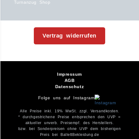
Turnanzug Shop
Vertrag widerrufen
Impressum
AGB
Datenschutz
Folge uns auf Instagram
Alle Preise inkl. 19% MwSt. zzgl. Versandkosten.
* durchgestrichene Preise entsprechen den UVP =
aktueller unverb. Preisempf. des Herstellers.
bzw. bei Sonderpreisen ohne UVP dem bisherigen
Preis bei BallettBekleidung.de