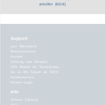
anrufen (klick)
Support
zum Warenkorb
Retourenschein
Kontakt
Zahlung und Versand
15% Rabatt für Tanzschulen
bis zu 8% Rabatt ab 300 €
Kundenservice
Kunden-Login
Info
Sichere Zahlung
FAQ