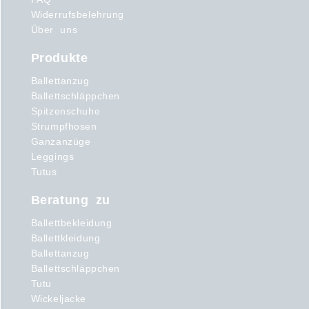
Widerrufsbelehrung
Über uns
Produkte
Ballettanzug
Ballettschläppchen
Spitzenschuhe
Strumpfhosen
Ganzanzüge
Leggings
Tutus
Beratung zu
Ballettbekleidung
Ballettkleidung
Ballettanzug
Ballettschläppchen
Tutu
Wickeljacke