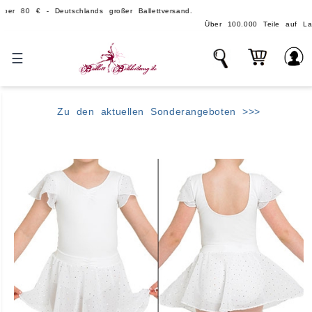
€ - Deutschlands großer Ballettversand.
Über 100.000 Teile auf Lager - echte
☰
Zu den aktuellen Sonderangeboten >>>