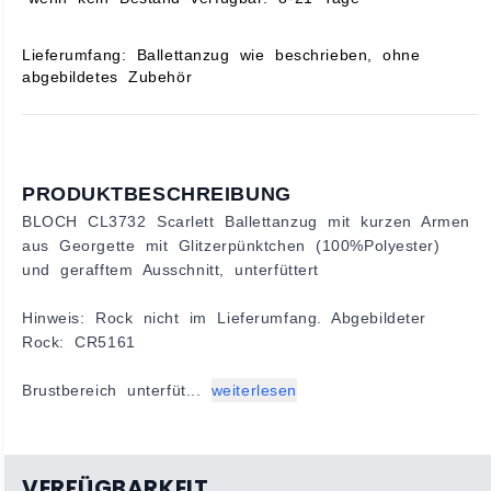
Lieferumfang: Ballettanzug wie beschrieben, ohne
abgebildetes Zubehör
PRODUKTBESCHREIBUNG
BLOCH CL3732 Scarlett Ballettanzug mit kurzen Armen
aus Georgette mit Glitzerpünktchen (100%Polyester)
und gerafftem Ausschnitt, unterfüttert
Hinweis: Rock nicht im Lieferumfang. Abgebildeter
Rock: CR5161
Brustbereich unterfüt...
weiterlesen
VERFÜGBARKEIT