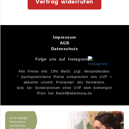
Vertrag widerrufen
Impressum
AGB
Datenschutz
Folge uns auf Instagram
Alle Preise inkl. 19% MwSt. zzgl. Versandkosten.
* durchgestrichene Preise entsprechen den UVP =
aktueller unverb. Preisempf. des Herstellers.
bzw. bei Sonderpreisen ohne UVP dem bisherigen
Preis bei BallettBekleidung.de