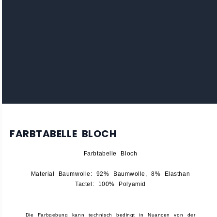
FARBTABELLE BLOCH
Farbtabelle Bloch
Material Baumwolle: 92% Baumwolle, 8% Elasthan
Tactel: 100% Polyamid
Die Farbgebung kann technisch bedingt in Nuancen von der