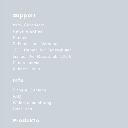
Support
zum Warenkorb
Retourenschein
Kontakt
Zahlung und Versand
15% Rabatt für Tanzschulen
bis zu 8% Rabatt ab 300 €
Kundenservice
Kunden-Login
Info
Sichere Zahlung
FAQ
Widerrufsbelehrung
Über uns
Produkte