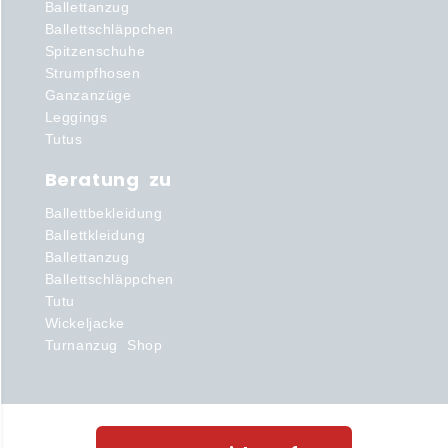
Ballettanzug
Ballettschläppchen
Spitzenschuhe
Strumpfhosen
Ganzanzüge
Leggings
Tutus
Beratung zu
Ballettbekleidung
Ballettkleidung
Ballettanzug
Ballettschläppchen
Tutu
Wickeljacke
Turnanzug Shop