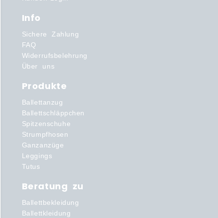
Info
Sichere Zahlung
FAQ
Widerrufsbelehrung
Über uns
Produkte
Ballettanzug
Ballettschläppchen
Spitzenschuhe
Strumpfhosen
Ganzanzüge
Leggings
Tutus
Beratung zu
Ballettbekleidung
Ballettkleidung