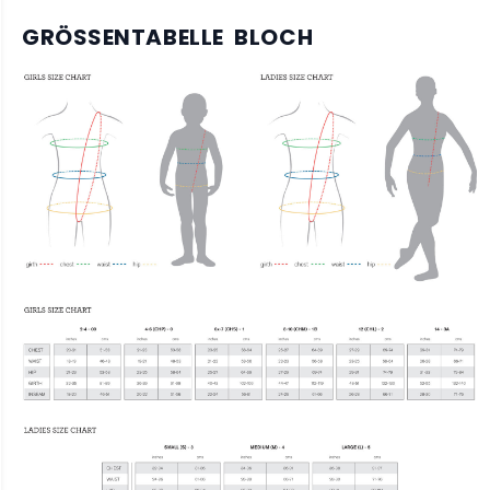
GRÖSSENTABELLE BLOCH