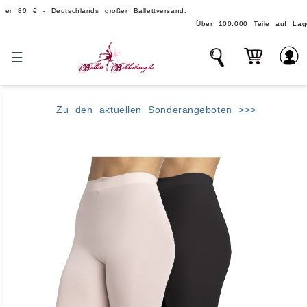
 - Deutschlands großer Ballettversand.
Über 100.000 Teile auf Lager - echte, 
☰
Zu den aktuellen Sonderangeboten >>>