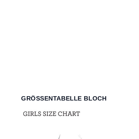
GRÖSSENTABELLE BLOCH