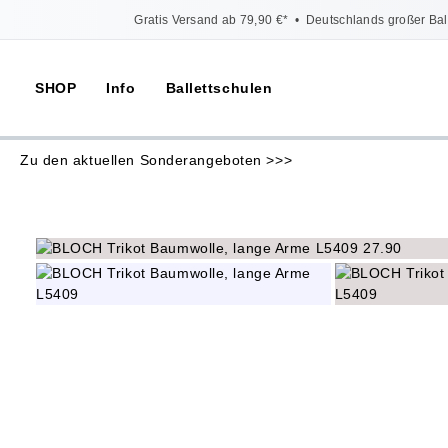
Gratis Versand ab 79,90 €*
•
Deutschlands großer Bal
SHOP
Info
Ballettschulen
Zu den aktuellen Sonderangeboten >>>