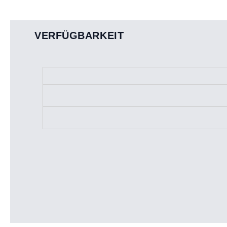
VERFÜGBARKEIT