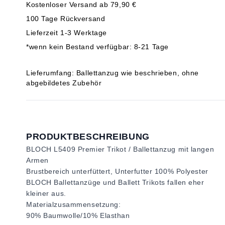
Kostenloser Versand ab 79,90 €
100 Tage Rückversand
Lieferzeit 1-3 Werktage
*wenn kein Bestand verfügbar: 8-21 Tage
Lieferumfang: Ballettanzug wie beschrieben, ohne
abgebildetes Zubehör
PRODUKTBESCHREIBUNG
BLOCH L5409 Premier Trikot / Ballettanzug mit langen
Armen
Brustbereich unterfüttert, Unterfutter 100% Polyester
BLOCH Ballettanzüge und Ballett Trikots fallen eher
kleiner aus.
Materialzusammensetzung:
90% Baumwolle/10% Elasthan