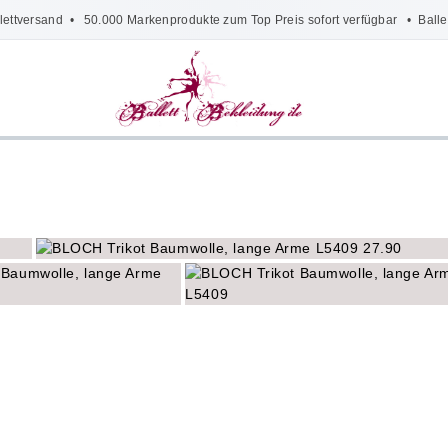
lettversand
• 50.000 Markenprodukte zum Top Preis sofort verfügbar •
Balle