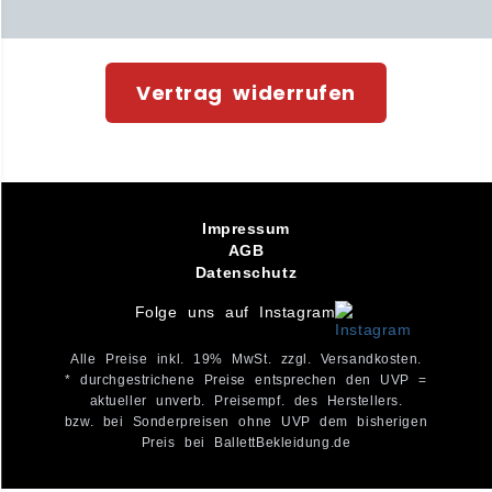
Vertrag widerrufen
Impressum
AGB
Datenschutz
Folge uns auf Instagram
Alle Preise inkl. 19% MwSt. zzgl. Versandkosten.
* durchgestrichene Preise entsprechen den UVP =
aktueller unverb. Preisempf. des Herstellers.
bzw. bei Sonderpreisen ohne UVP dem bisherigen
Preis bei BallettBekleidung.de