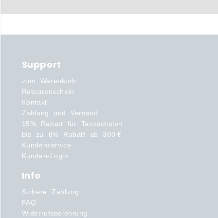
Support
zum Warenkorb
Retourenschein
Kontakt
Zahlung und Versand
15% Rabatt für Tanzschulen
bis zu 8% Rabatt ab 300 €
Kundenservice
Kunden-Login
Info
Sichere Zahlung
FAQ
Widerrufsbelehrung