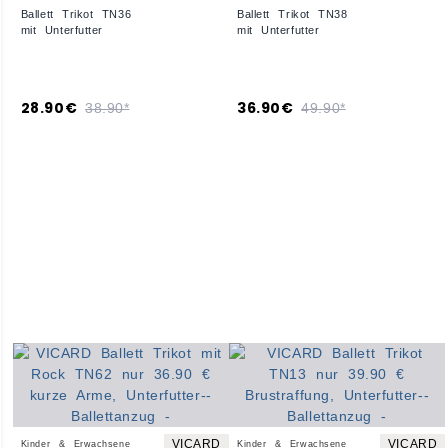
Ballett Trikot TN36
Ballett Trikot TN38
mit Unterfutter
mit Unterfutter
28.90€
36.90€
38.90*
49.90*
VICARD
VICARD
Kinder & Erwachsene
Kinder & Erwachsene