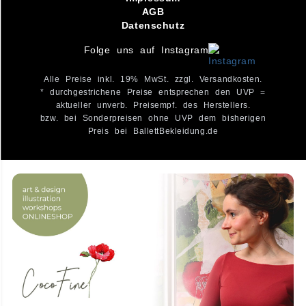
AGB
Datenschutz
Folge uns auf Instagram
Alle Preise inkl. 19% MwSt. zzgl. Versandkosten.
* durchgestrichene Preise entsprechen den UVP =
aktueller unverb. Preisempf. des Herstellers.
bzw. bei Sonderpreisen ohne UVP dem bisherigen
Preis bei BallettBekleidung.de