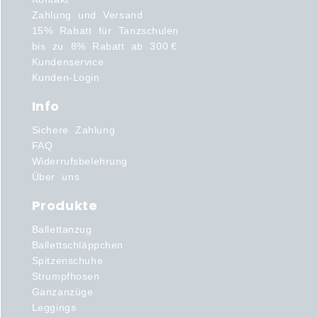
Zahlung und Versand
15% Rabatt für Tanzschulen
bis zu 8% Rabatt ab 300 €
Kundenservice
Kunden-Login
Info
Sichere Zahlung
FAQ
Widerrufsbelehrung
Über uns
Produkte
Ballettanzug
Ballettschläppchen
Spitzenschuhe
Strumpfhosen
Ganzanzüge
Leggings