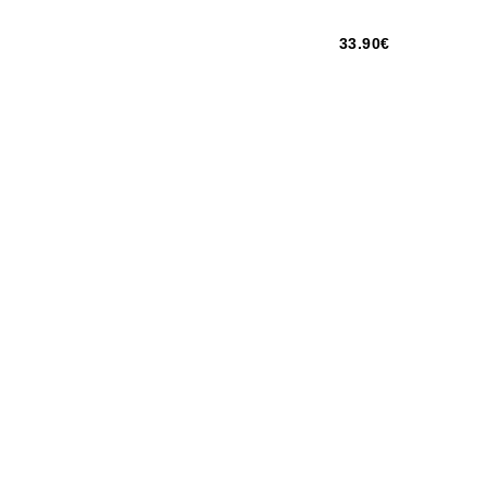
33.90€