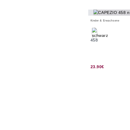
Kinder & Erwachsene
458
23.90€