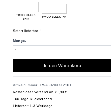
TWIOO SLEEK
TWIOO SLEEK INK
SKIN
Sofort lieferbar !
Menge:
In den Warenkorb
Artikelnummer: TWA6020XX12101
Kostenloser Versand ab 79,90 €
100 Tage Rückversand
Lieferzeit 1-3 Werktage