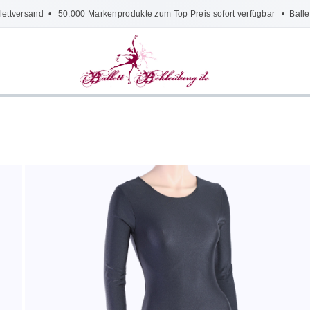
lettversand
• 50.000 Markenprodukte zum Top Preis sofort verfügbar •
Balle