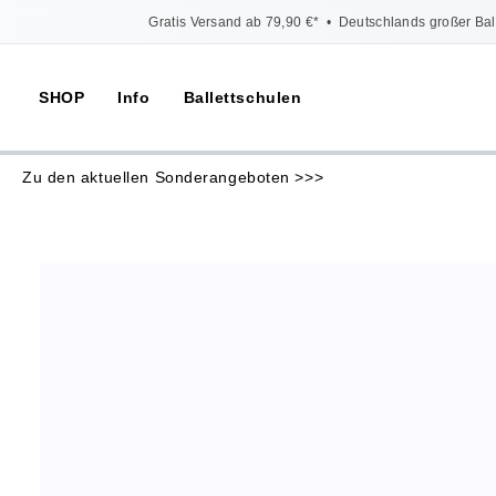
Gratis Versand ab 79,90 €*
•
Deutschlands großer Bal
SHOP
Info
Ballettschulen
Zu den aktuellen Sonderangeboten >>>