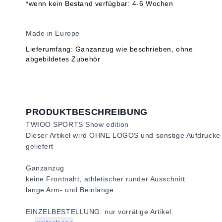
*wenn kein Bestand verfügbar: 4-6 Wochen
Made in Europe
Lieferumfang: Ganzanzug wie beschrieben, ohne
abgebildetes Zubehör
PRODUKTBESCHREIBUNG
TWIOO SPORTS Show edition
Dieser Artikel wird OHNE LOGOS und sonstige Aufdrucke
geliefert
Ganzanzug
keine Frontnaht, athletischer runder Ausschnitt
lange Arm- und Beinlänge
EINZELBESTELLUNG: nur vorrätige Artikel.