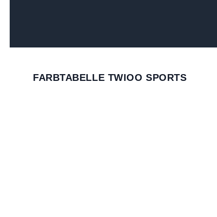
FARBTABELLE TWIOO SPORTS