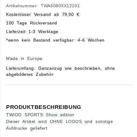
Artikelnummer: TWA6080XX12101
Kostenloser Versand ab 79,90 €
100 Tage Rückversand
Lieferzeit 1-3 Werktage
*wenn kein Bestand verfügbar: 4-6 Wochen
Made in Europe
Lieferumfang: Ganzanzug wie beschrieben, ohne
abgebildetes Zubehör
PRODUKTBESCHREIBUNG
TWIOO SPORTS Show edition
Dieser Artikel wird OHNE LOGOS und sonstige
Aufdrucke geliefert