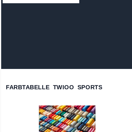
FARBTABELLE TWIOO SPORTS