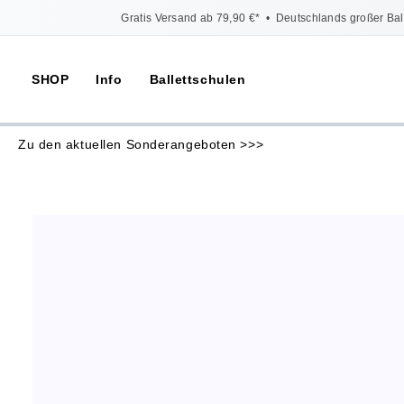
Gratis Versand ab 79,90 €*
•
Deutschlands großer Bal
SHOP
Info
Ballettschulen
Zu den aktuellen Sonderangeboten >>>