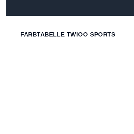
FARBTABELLE TWIOO SPORTS