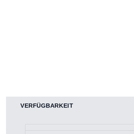
VERFÜGBARKEIT