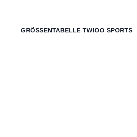
GRÖSSENTABELLE TWIOO SPORTS