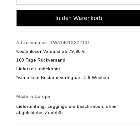
In den Warenkorb
Artikelnummer: TWA1401XX22101
Kostenloser Versand ab 79,90 €
100 Tage Rückversand
Lieferzeit unbekannt
*wenn kein Bestand verfügbar: 4-6 Wochen
Made in Europe
Lieferumfang: Leggings wie beschrieben, ohne
abgebildetes Zubehör