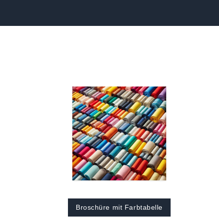
Broschüre mit Farbtabelle