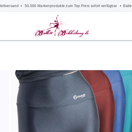
lettversand
• 50.000 Markenprodukte zum Top Preis sofort verfügbar •
Balle