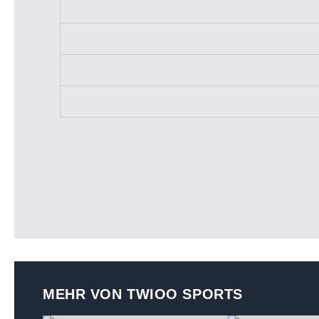
MEHR VON TWIOO SPORTS