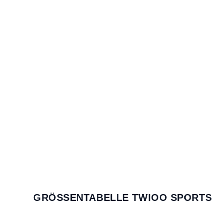
GRÖSSENTABELLE TWIOO SPORTS