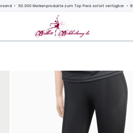
ersand
• 50.000 Markenprodukte zum Top Preis sofort verfügbar •
B