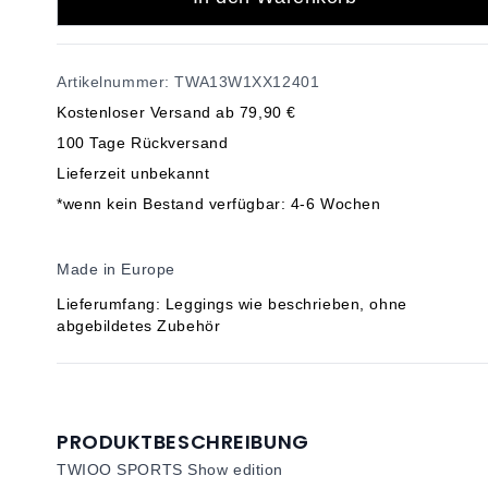
Artikelnummer: TWA13W1XX12401
Kostenloser Versand ab 79,90 €
100 Tage Rückversand
Lieferzeit unbekannt
*wenn kein Bestand verfügbar: 4-6 Wochen
Made in Europe
Lieferumfang: Leggings wie beschrieben, ohne
abgebildetes Zubehör
PRODUKTBESCHREIBUNG
TWIOO SPORTS Show edition