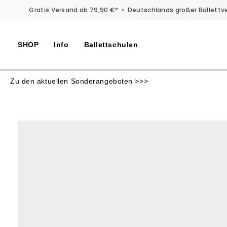
Gratis Versand ab 79,90 €*
•
Deutschlands großer Ballettv
SHOP
Info
Ballettschulen
Zu den aktuellen Sonderangeboten >>>