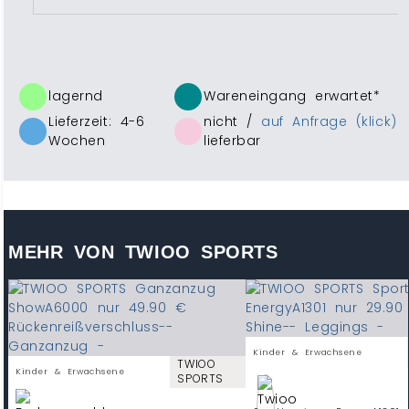
lagernd
Wareneingang erwartet*
Lieferzeit: 4-6
nicht /
auf Anfrage (klick)
Wochen
lieferbar
MEHR VON TWIOO SPORTS
Kinder & Erwachsene
TWIOO
Kinder & Erwachsene
SPORTS