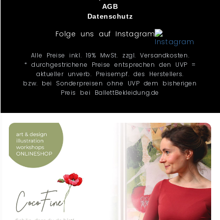
AGB
Datenschutz
Folge uns auf Instagram
Alle Preise inkl. 19% MwSt. zzgl. Versandkosten.
* durchgestrichene Preise entsprechen den UVP =
aktueller unverb. Preisempf. des Herstellers.
bzw. bei Sonderpreisen ohne UVP dem bisherigen
Preis bei BallettBekleidung.de