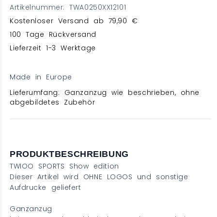
Artikelnummer: TWA0250XX12101
Kostenloser Versand ab 79,90 €
100 Tage Rückversand
Lieferzeit 1-3 Werktage
Made in Europe
Lieferumfang: Ganzanzug wie beschrieben, ohne
abgebildetes Zubehör
PRODUKTBESCHREIBUNG
TWIOO SPORTS Show edition
Dieser Artikel wird OHNE LOGOS und sonstige
Aufdrucke geliefert
Ganzanzug