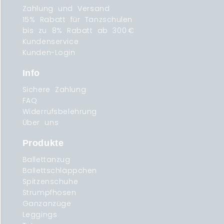
Zahlung und Versand
15% Rabatt für Tanzschulen
bis zu 8% Rabatt ab 300 €
Kundenservice
Kunden-Login
Info
Sichere Zahlung
FAQ
Widerrufsbelehrung
Über uns
Produkte
Ballettanzug
Ballettschläppchen
Spitzenschuhe
Strumpfhosen
Ganzanzüge
Leggings