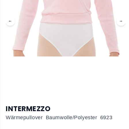
←
→
INTERMEZZO
Wärmepullover Baumwolle/Polyester 6923