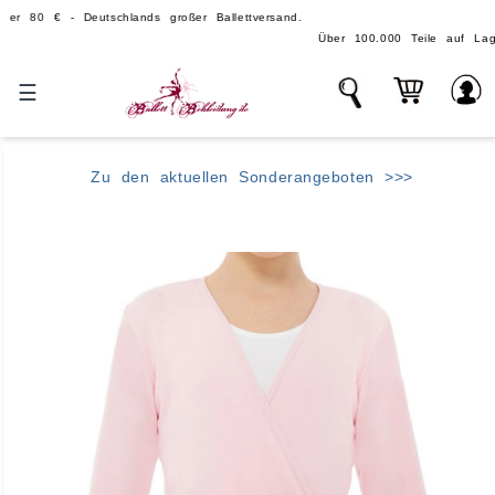
€ - Deutschlands großer Ballettversand.
Über 100.000 Teile auf Lager - echte, 
☰
Zu den aktuellen Sonderangeboten >>>