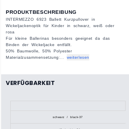
PRODUKTBESCHREIBUNG
INTERMEZZO 6923 Ballett Kurzpullover in
Wickeljackenoptik für Kinder in schwarz, weiß oder
rosa
Für kleine Ballerinas besonders geeignet da das
Binden der Wickeljacke entfällt.
50% Baumwolle, 50% Polyester
Materialzusammensetzung:
...
weiterlesen
VERFÜGBARKEIT
schwarz / black-37