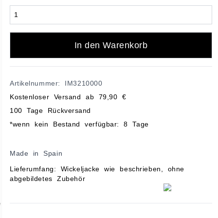
In den Warenkorb
Artikelnummer: IM3210000
Kostenloser Versand ab 79,90 €
100 Tage Rückversand
*wenn kein Bestand verfügbar: 8 Tage
Made in Spain
Lieferumfang: Wickeljacke wie beschrieben, ohne
abgebildetes Zubehör