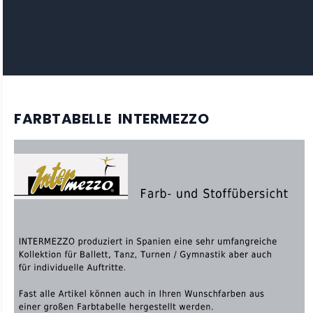
FARBTABELLE INTERMEZZO