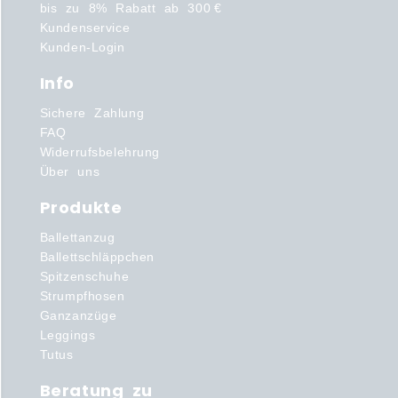
bis zu 8% Rabatt ab 300 €
Kundenservice
Kunden-Login
Info
Sichere Zahlung
FAQ
Widerrufsbelehrung
Über uns
Produkte
Ballettanzug
Ballettschläppchen
Spitzenschuhe
Strumpfhosen
Ganzanzüge
Leggings
Tutus
Beratung zu