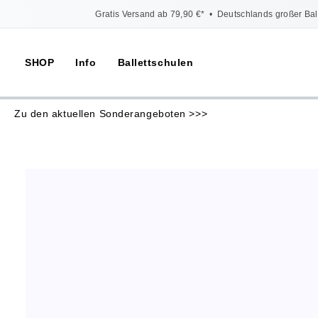
Gratis Versand ab 79,90 €*
•
Deutschlands großer Bal
SHOP
Info
Ballettschulen
Zu den aktuellen Sonderangeboten >>>