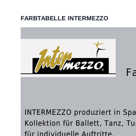
FARBTABELLE INTERMEZZO