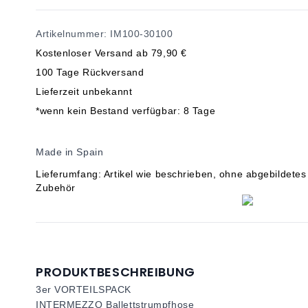
Artikelnummer: IM100-30100
Kostenloser Versand ab 79,90 €
100 Tage Rückversand
Lieferzeit unbekannt
*wenn kein Bestand verfügbar: 8 Tage
Made in Spain
Lieferumfang: Artikel wie beschrieben, ohne abgebildetes
Zubehör
PRODUKTBESCHREIBUNG
3er VORTEILSPACK
INTERMEZZO Ballettstrumpfhose