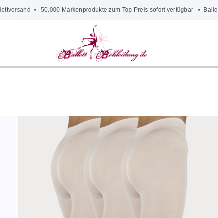
lettversand
• 50.000 Markenprodukte zum Top Preis sofort verfügbar •
Balle