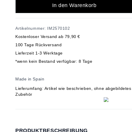
In den Warenkorb
Artikelnummer: IM2570102
Kostenloser Versand ab 79,90 €
100 Tage Rückversand
Lieferzeit 1-3 Werktage
*wenn kein Bestand verfügbar: 8 Tage
Made in Spain
Lieferumfang: Artikel wie beschrieben, ohne abgebildetes
Zubehör
PRODUKTBESCHREIBUNG