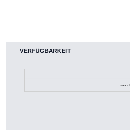
VERFÜGBARKEIT
rosa / 