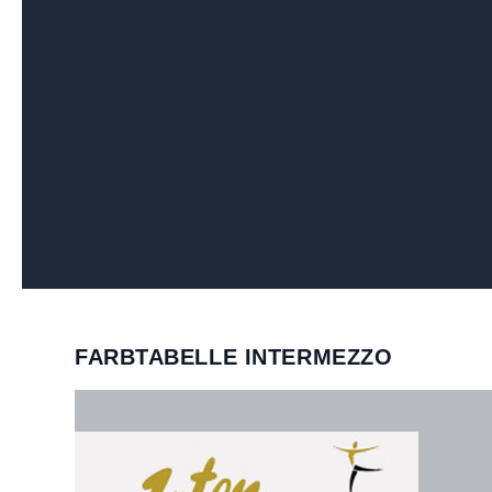
FARBTABELLE INTERMEZZO