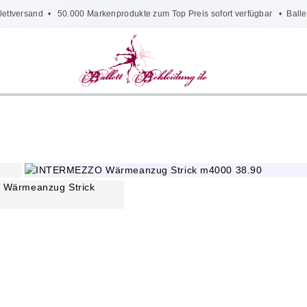
lettversand
• 50.000 Markenprodukte zum Top Preis sofort verfügbar •
Balle