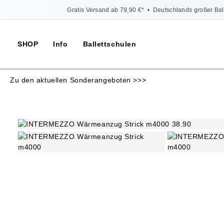
Gratis Versand ab 79,90 €*
•
Deutschlands großer Bal
SHOP
Info
Ballettschulen
Zu den aktuellen Sonderangeboten >>>