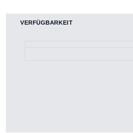
VERFÜGBARKEIT