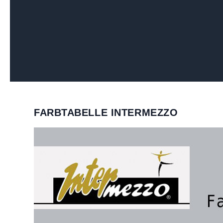
FARBTABELLE INTERMEZZO