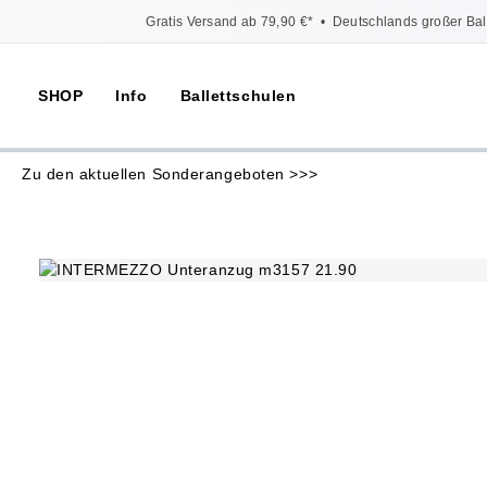
Gratis Versand ab 79,90 €*
•
Deutschlands großer Bal
SHOP
Info
Ballettschulen
Zu den aktuellen Sonderangeboten >>>