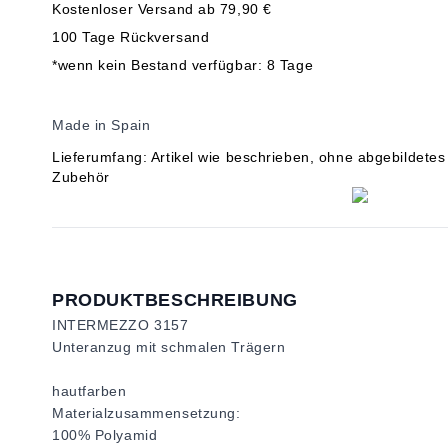
Kostenloser Versand ab 79,90 €
100 Tage Rückversand
*wenn kein Bestand verfügbar: 8 Tage
Made in Spain
Lieferumfang: Artikel wie beschrieben, ohne abgebildetes
Zubehör
PRODUKTBESCHREIBUNG
INTERMEZZO 3157
Unteranzug mit schmalen Trägern
hautfarben
Materialzusammensetzung:
100% Polyamid