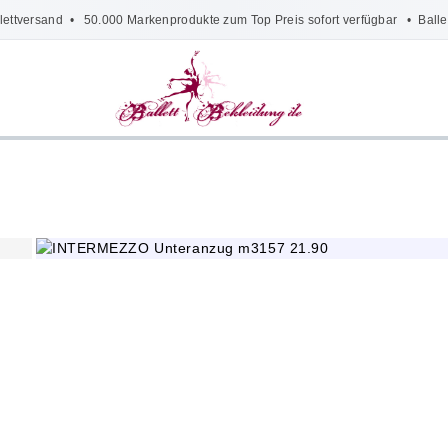
lettversand
• 50.000 Markenprodukte zum Top Preis sofort verfügbar •
Balle