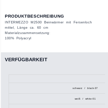
PRODUKTBESCHREIBUNG
INTERMEZZO M2500 Beinwärmer mit Fersenloch
mittel, Länge ca. 60 cm
Materialzusammensetzung:
100% Polyacryl
VERFÜGBARKEIT
schwarz / black-37
weiß / white-01