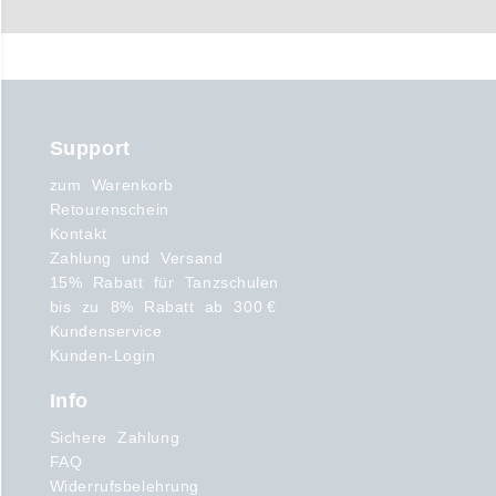
Support
zum Warenkorb
Retourenschein
Kontakt
Zahlung und Versand
15% Rabatt für Tanzschulen
bis zu 8% Rabatt ab 300 €
Kundenservice
Kunden-Login
Info
Sichere Zahlung
FAQ
Widerrufsbelehrung