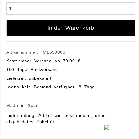
In den Warenkorb
Artikelnummer: IM1559900
Kostenloser Versand ab 79,90 €
100 Tage Rückversand
Lieferzeit unbekannt
*wenn kein Bestand verfügbar: 8 Tage
Made in Spain
Lieferumfang: Artikel wie beschrieben, ohne
abgebildetes Zubehör