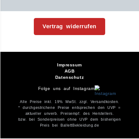
Vertrag widerrufen
Impressum
AGB
Datenschutz
Folge uns auf Instagram
Alle Preise inkl. 19% MwSt. zzgl. Versandkosten.
* durchgestrichene Preise entsprechen den UVP =
aktueller unverb. Preisempf. des Herstellers.
bzw. bei Sonderpreisen ohne UVP dem bisherigen
Preis bei BallettBekleidung.de