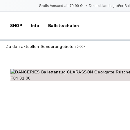
Gratis Versand ab 79,90 €*
•
Deutschlands großer Bal
SHOP
Info
Ballettschulen
Zu den aktuellen Sonderangeboten >>>