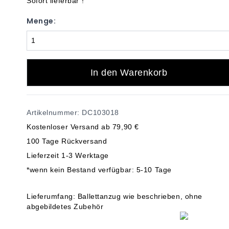
Sofort lieferbar !
Menge:
In den Warenkorb
Artikelnummer: DC103018
Kostenloser Versand ab 79,90 €
100 Tage Rückversand
Lieferzeit 1-3 Werktage
*wenn kein Bestand verfügbar: 5-10 Tage
Lieferumfang: Ballettanzug wie beschrieben, ohne
abgebildetes Zubehör