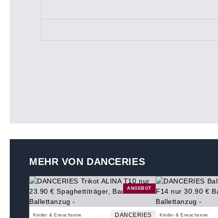
MEHR VON DANCERIES
ANGEBOT
DANCERIES
Kinder & Erwachsene
Kinder & Erwachsene