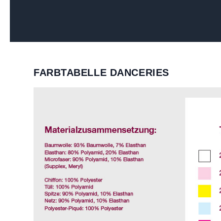
FARBTABELLE DANCERIES