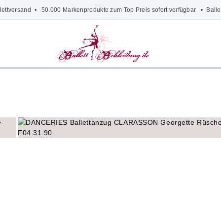
lettversand
• 50.000 Markenprodukte zum Top Preis sofort verfügbar •
Balle