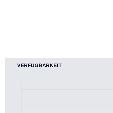
VERFÜGBARKEIT