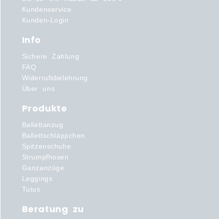
Kundenservice
Kunden-Login
Info
Sichere Zahlung
FAQ
Widerrufsbelehrung
Über uns
Produkte
Ballettanzug
Ballettschläppchen
Spitzenschuhe
Strumpfhosen
Ganzanzüge
Leggings
Tutus
Beratung zu