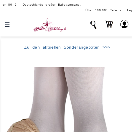
€ - Deutschlands großer Ballettversand.
Über 100.000 Teile auf Lager - echte,
☰
Zu den aktuellen Sonderangeboten >>>