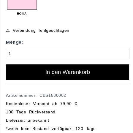
ROSA
⚠️ Verbindung fehlgeschlagen
Menge:
In den Warenkorb
Artikelnummer: CBS1530002
Kostenloser Versand ab 79,90 €
100 Tage Rückversand
Lieferzeit unbekannt
*wenn kein Bestand verfügbar: 120 Tage