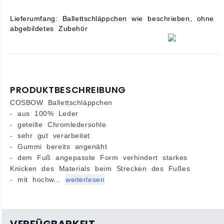
Lieferumfang: Ballettschläppchen wie beschrieben, ohne
abgebildetes Zubehör
PRODUKTBESCHREIBUNG
COSBOW Ballettschläppchen
- aus 100% Leder
- geteilte Chromledersohle
- sehr gut verarbeitet
- Gummi bereits angenäht
- dem Fuß angepasste Form verhindert starkes
Knicken des Materials beim Strecken des Fußes
- mit hochw...
weiterlesen