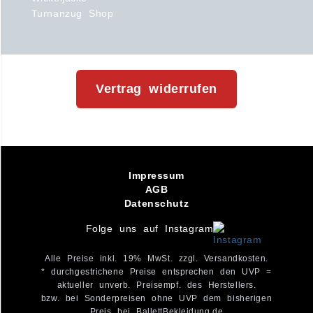
Turnanzug Shop
Vertrag widerrufen
Impressum
AGB
Datenschutz
Folge uns auf Instagram
Alle Preise inkl. 19% MwSt. zzgl. Versandkosten.
* durchgestrichene Preise entsprechen den UVP =
aktueller unverb. Preisempf. des Herstellers.
bzw. bei Sonderpreisen ohne UVP dem bisherigen
Preis bei BallettBekleidung.de