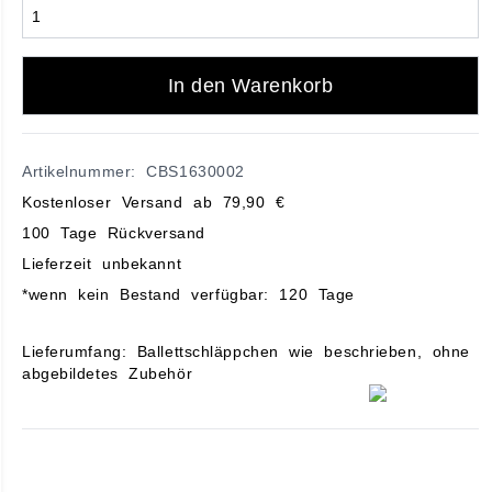
In den Warenkorb
Artikelnummer: CBS1630002
Kostenloser Versand ab 79,90 €
100 Tage Rückversand
Lieferzeit unbekannt
*wenn kein Bestand verfügbar: 120 Tage
Lieferumfang: Ballettschläppchen wie beschrieben, ohne
abgebildetes Zubehör