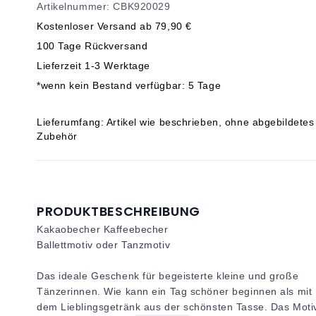
Artikelnummer: CBK920029
Kostenloser Versand ab 79,90 €
100 Tage Rückversand
Lieferzeit 1-3 Werktage
*wenn kein Bestand verfügbar: 5 Tage
Lieferumfang: Artikel wie beschrieben, ohne abgebildetes
Zubehör
PRODUKTBESCHREIBUNG
Kakaobecher Kaffeebecher
Ballettmotiv oder Tanzmotiv
Das ideale Geschenk für begeisterte kleine und große
Tänzerinnen. Wie kann ein Tag schöner beginnen als mit
dem Lieblingsgetränk aus der schönsten Tasse. Das Moti