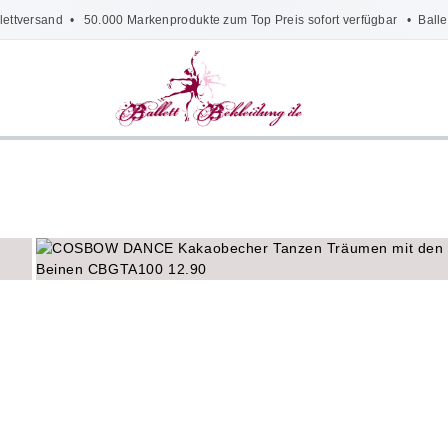
lettversand
• 50.000 Markenprodukte zum Top Preis sofort verfügbar •
Balle