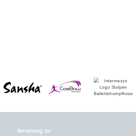
Beratung zu