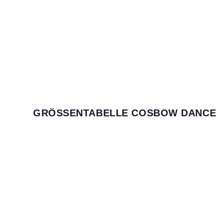
GRÖSSENTABELLE COSBOW DANCE