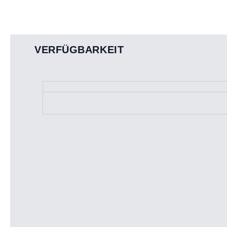
VERFÜGBARKEIT