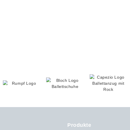
Produkte