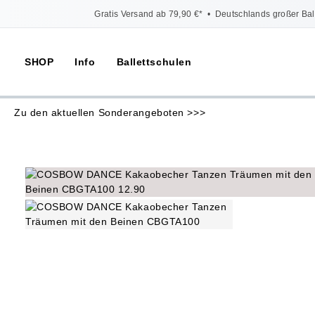
Gratis Versand ab 79,90 €*
•
Deutschlands großer Bal
SHOP
Info
Ballettschulen
Zu den aktuellen Sonderangeboten >>>