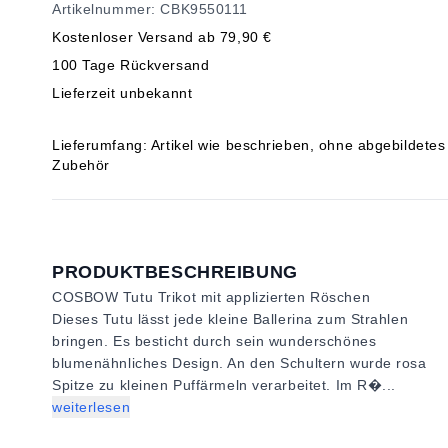
Artikelnummer: CBK9550111
Kostenloser Versand ab 79,90 €
100 Tage Rückversand
Lieferzeit unbekannt
Lieferumfang: Artikel wie beschrieben, ohne abgebildetes
Zubehör
PRODUKTBESCHREIBUNG
COSBOW Tutu Trikot mit applizierten Röschen
Dieses Tutu lässt jede kleine Ballerina zum Strahlen
bringen. Es besticht durch sein wunderschönes
blumenähnliches Design. An den Schultern wurde rosa
Spitze zu kleinen Puffärmeln verarbeitet. Im R�...
weiterlesen