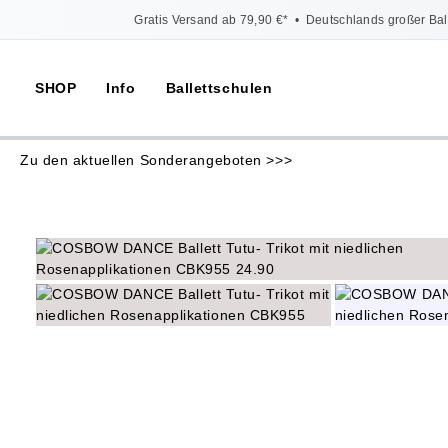
Gratis Versand ab 79,90 €*
•
Deutschlands großer Bal
SHOP
Info
Ballettschulen
Zu den aktuellen Sonderangeboten >>>