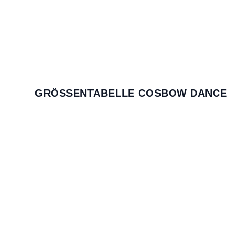
GRÖSSENTABELLE COSBOW DANCE