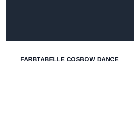
FARBTABELLE COSBOW DANCE