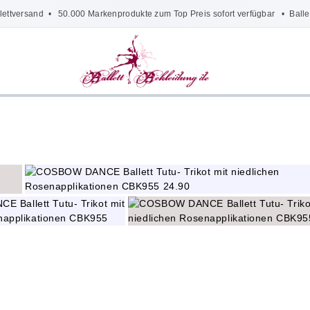
lettversand
• 50.000 Markenprodukte zum Top Preis sofort verfügbar •
Balle