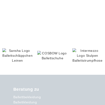
Beratung zu
Ballettbekleidung
Ballettkleidung