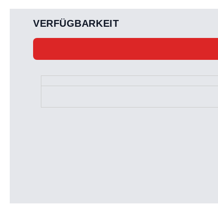
VERFÜGBARKEIT