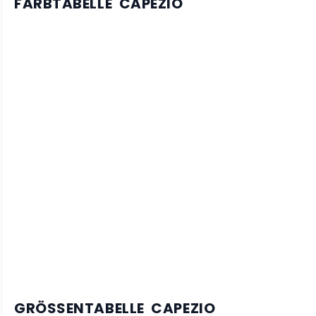
FARBTABELLE CAPEZIO
GRÖSSENTABELLE CAPEZIO