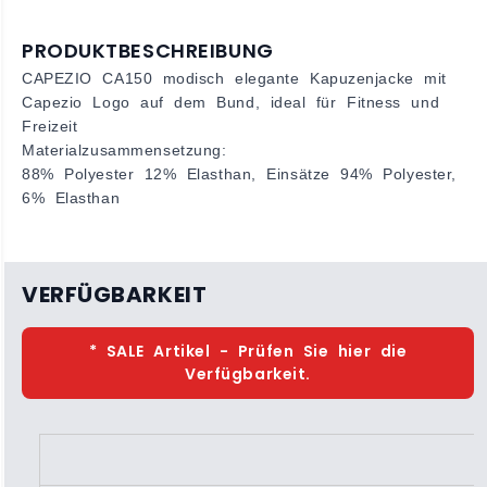
PRODUKTBESCHREIBUNG
CAPEZIO CA150 modisch elegante Kapuzenjacke mit
Capezio Logo auf dem Bund, ideal für Fitness und
Freizeit
Materialzusammensetzung:
88% Polyester 12% Elasthan, Einsätze 94% Polyester,
6% Elasthan
VERFÜGBARKEIT
* SALE Artikel - Prüfen Sie hier die
Verfügbarkeit.