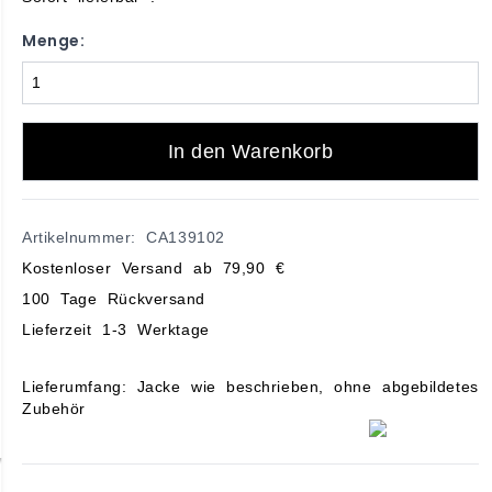
Menge:
In den Warenkorb
Artikelnummer: CA139102
Kostenloser Versand ab 79,90 €
100 Tage Rückversand
Lieferzeit 1-3 Werktage
Lieferumfang: Jacke wie beschrieben, ohne abgebildetes
Zubehör