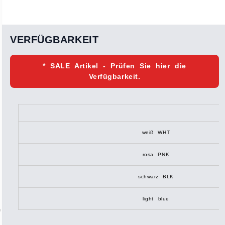
VERFÜGBARKEIT
* SALE Artikel - Prüfen Sie hier die
Verfügbarkeit.
weiß WHT
rosa PNK
schwarz BLK
light blue