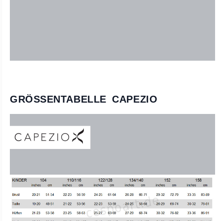
GRÖSSENTABELLE CAPEZIO