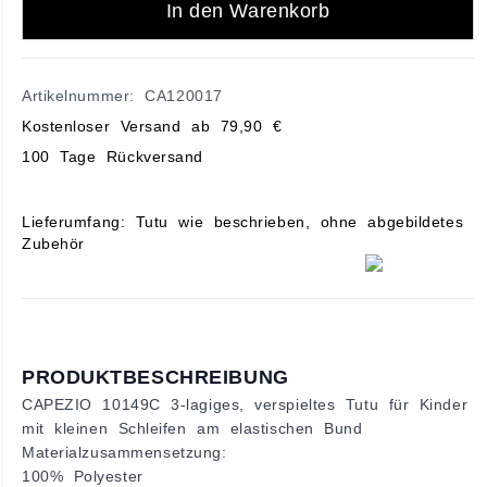
In den Warenkorb
Artikelnummer: CA120017
Kostenloser Versand ab 79,90 €
100 Tage Rückversand
Lieferumfang: Tutu wie beschrieben, ohne abgebildetes
Zubehör
PRODUKTBESCHREIBUNG
CAPEZIO 10149C 3-lagiges, verspieltes Tutu für Kinder
mit kleinen Schleifen am elastischen Bund
Materialzusammensetzung:
100% Polyester