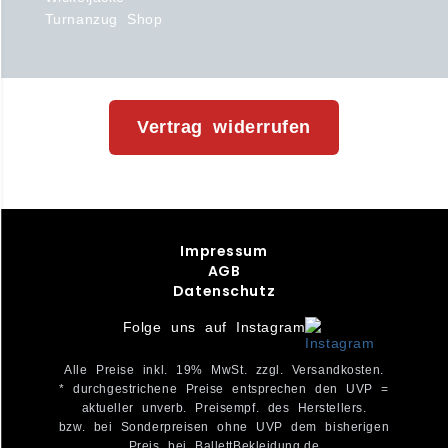
Turnanzug Shop
Vertrag widerrufen
Impressum
AGB
Datenschutz
Folge uns auf Instagram
Alle Preise inkl. 19% MwSt. zzgl. Versandkosten.
* durchgestrichene Preise entsprechen den UVP =
aktueller unverb. Preisempf. des Herstellers.
bzw. bei Sonderpreisen ohne UVP dem bisherigen
Preis bei BallettBekleidung.de