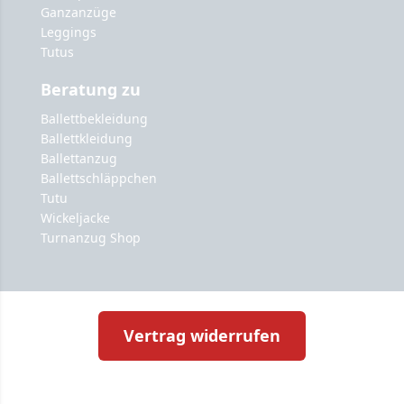
Ganzanzüge
Leggings
Tutus
Beratung zu
Ballettbekleidung
Ballettkleidung
Ballettanzug
Ballettschläppchen
Tutu
Wickeljacke
Turnanzug Shop
Vertrag widerrufen