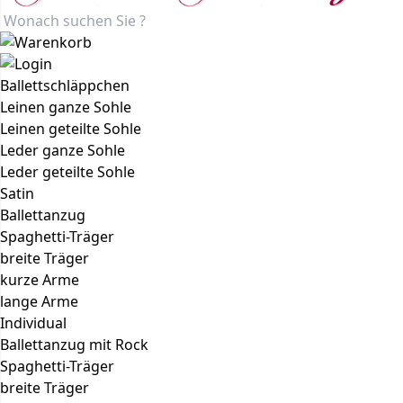
Ballettschläppchen
Leinen ganze Sohle
Leinen geteilte Sohle
Leder ganze Sohle
Leder geteilte Sohle
Satin
Ballettanzug
Spaghetti-Träger
breite Träger
kurze Arme
lange Arme
Individual
Ballettanzug mit Rock
Spaghetti-Träger
breite Träger