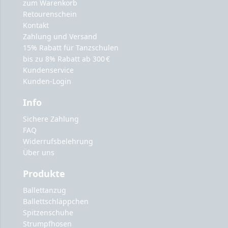
zum Warenkorb
Retourenschein
Kontakt
Zahlung und Versand
15% Rabatt für Tanzschulen
bis zu 8% Rabatt ab 300 €
Kundenservice
Kunden-Login
Info
Sichere Zahlung
FAQ
Widerrufsbelehrung
Über uns
Produkte
Ballettanzug
Ballettschläppchen
Spitzenschuhe
Strumpfhosen