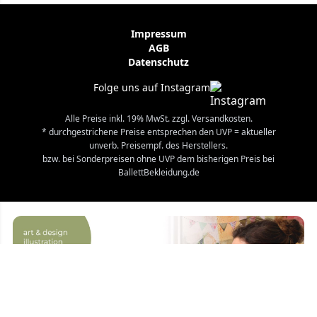
Impressum
AGB
Datenschutz
Folge uns auf Instagram
Alle Preise inkl. 19% MwSt. zzgl. Versandkosten.
* durchgestrichene Preise entsprechen den UVP = aktueller
unverb. Preisempf. des Herstellers.
bzw. bei Sonderpreisen ohne UVP dem bisherigen Preis bei
BallettBekleidung.de