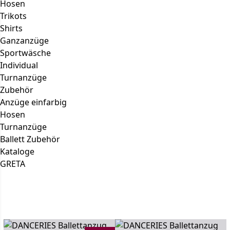
Hosen
Trikots
Shirts
Ganzanzüge
Sportwäsche
Individual
Turnanzüge
Zubehör
Anzüge einfarbig
Hosen
Turnanzüge
Ballett Zubehör
Kataloge
GRETA