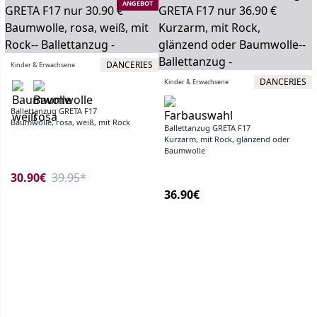
ANGEBOT
DANCERIES
Kinder & Erwachsene
DANCERIES
Kinder & Erwachsene
Ballettanzug GRETA F17
Baumwolle, rosa, weiß, mit Rock
Ballettanzug GRETA F17
Kurzarm, mit Rock, glänzend oder
Baumwolle
30.90€
39.95*
36.90€