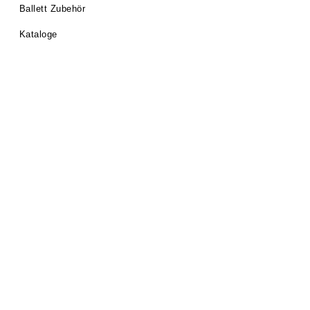
Ballett Zubehör
Kataloge