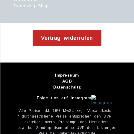
Turnanzug Shop
Vertrag widerrufen
Impressum
AGB
Datenschutz
Folge uns auf Instagram
Alle Preise inkl. 19% MwSt. zzgl. Versandkosten.
* durchgestrichene Preise entsprechen den UVP =
aktueller unverb. Preisempf. des Herstellers.
bzw. bei Sonderpreisen ohne UVP dem bisherigen
Preis bei BallettBekleidung.de