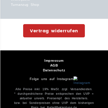
Turnanzug Shop
Vertrag widerrufen
Impressum
AGB
Datenschutz
Folge uns auf Instagram
Alle Preise inkl. 19% MwSt. zzgl. Versandkosten.
* durchgestrichene Preise entsprechen den UVP =
aktueller unverb. Preisempf. des Herstellers.
bzw. bei Sonderpreisen ohne UVP dem bisherigen
Preis bei BallettBekleidung.de