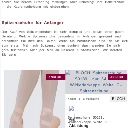
sollten Sie bereits Erfahrung mitbringen oder unbedingt Ihre Ballettschule
in die Kaufentscheidung mit einbeziehen.
Spitzenschuhe für Anfänger
Der Kauf von Spitzenschuhen ist sehr komplex und bedarf einer guten
Beratung. Welche Spitzenschuhe besonders für Anfänger geeignet sind
entnehmen Sie bitte den Texten. Wenn Sie verunsichert sind, da Sie evtl
zum ersten Mal nach Spitzenschuhen suchen, dann wenden Sie sich
gern telefonisch oder per Mail an unseren Kundenservice. Wir beraten
Sie gern.
ANGEBOT
ANGEBOT
BLOCH
Kinder & Erwachsene
Spitzenschuhe S0139L
Wildlederkappe Weite C