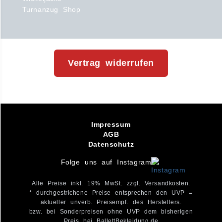
Turnanzug Shop
Vertrag widerrufen
Impressum
AGB
Datenschutz
Folge uns auf Instagram
Alle Preise inkl. 19% MwSt. zzgl. Versandkosten.
* durchgestrichene Preise entsprechen den UVP =
aktueller unverb. Preisempf. des Herstellers.
bzw. bei Sonderpreisen ohne UVP dem bisherigen
Preis bei BallettBekleidung.de