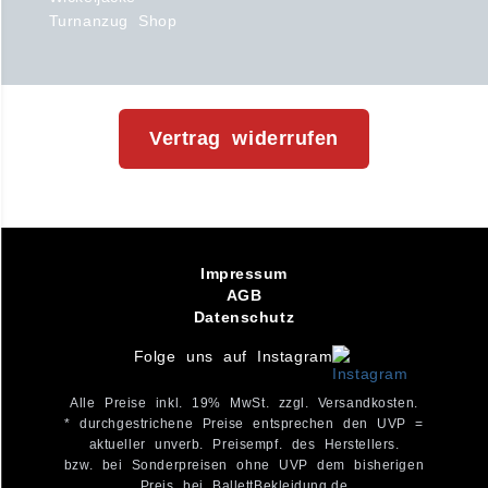
Turnanzug Shop
Vertrag widerrufen
Impressum
AGB
Datenschutz
Folge uns auf Instagram
Alle Preise inkl. 19% MwSt. zzgl. Versandkosten.
* durchgestrichene Preise entsprechen den UVP =
aktueller unverb. Preisempf. des Herstellers.
bzw. bei Sonderpreisen ohne UVP dem bisherigen
Preis bei BallettBekleidung.de