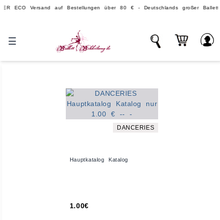
CO Versand auf Bestellungen über 80 € - Deutschlands großer Ballettvers
☰
DANCERIES
Hauptkatalog Katalog
1.00€