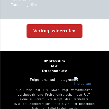
Turnanzug Shop
Vertrag widerrufen
Impressum
AGB
Datenschutz
Folge uns auf Instagram
Alle Preise inkl. 19% MwSt. zzgl. Versandkosten.
* durchgestrichene Preise entsprechen den UVP =
aktueller unverb. Preisempf. des Herstellers.
bzw. bei Sonderpreisen ohne UVP dem bisherigen
Preis bei BallettBekleidung.de