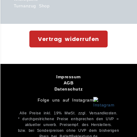
Turnanzug Shop
Vertrag widerrufen
Impressum
AGB
Datenschutz
Folge uns auf Instagram
Alle Preise inkl. 19% MwSt. zzgl. Versandkosten.
* durchgestrichene Preise entsprechen den UVP =
aktueller unverb. Preisempf. des Herstellers.
bzw. bei Sonderpreisen ohne UVP dem bisherigen
Preis bei BallettBekleidung.de