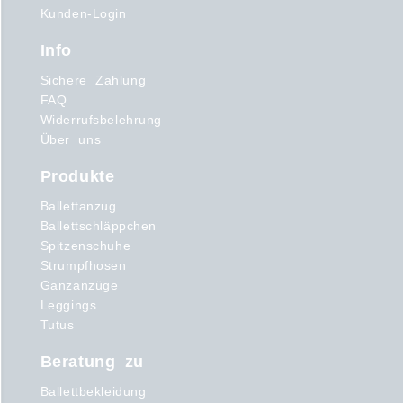
Kunden-Login
Info
Sichere Zahlung
FAQ
Widerrufsbelehrung
Über uns
Produkte
Ballettanzug
Ballettschläppchen
Spitzenschuhe
Strumpfhosen
Ganzanzüge
Leggings
Tutus
Beratung zu
Ballettbekleidung