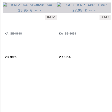
KATZ
KATZ
KA SB-8698
KA SB-8699
23.95€
27.95€