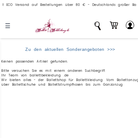
ECO Versand auf Bestellungen über 80 € - Deutschlands großer Ballettv
☰
Zu den aktuellen Sonderangeboten >>>
Keinen passenden Artikel gefunden.
Bitte versuchen Sie es mit einem anderen Suchbegriff.
Ihr Team von ballettbekleidung .de
Wir bieten alles - der Ballettshop für Ballettkleidung: Vom Ballettanzu
über Ballettschuhe und Ballettstrumpfhosen bis zum Ganzanzug