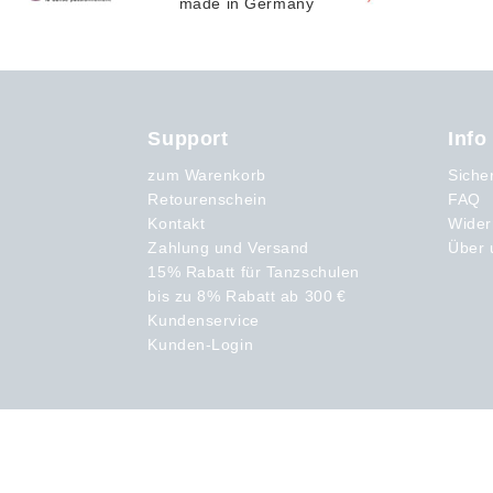
Support
Info
zum Warenkorb
Siche
Retourenschein
FAQ
Kontakt
Wider
Zahlung und Versand
Über 
15% Rabatt für Tanzschulen
bis zu 8% Rabatt ab 300 €
Kundenservice
Kunden-Login