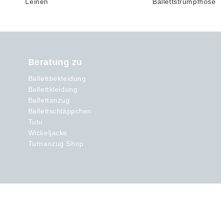
Beratung zu
Ballettbekleidung
Ballettkleidung
Ballettanzug
Ballettschläppchen
Tutu
Wickeljacke
Turnanzug Shop